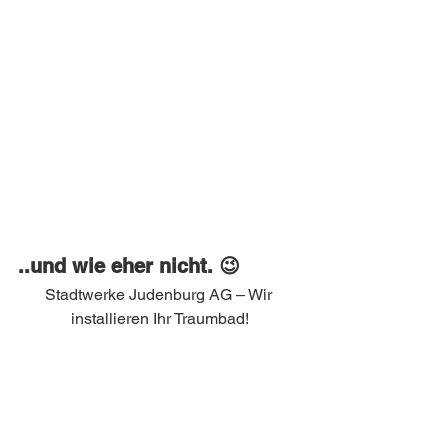
..und wie eher nicht. 😉
Stadtwerke Judenburg AG – Wir 
installieren Ihr Traumbad!