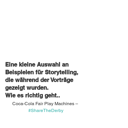
Eine kleine Auswahl an 
Beispielen für Storytelling, 
die während der Vorträge 
gezeigt wurden.
Wie es richtig geht..
Coca-Cola Fair Play Machines – 
#ShareTheDerby