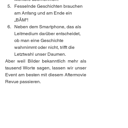
Fesselnde Geschichten brauchen 
am Anfang und am Ende ein 
„BÄM“!
Neben dem Smartphone, das als 
Leitmedium darüber entscheidet, 
ob man eine Geschichte 
wahrnimmt oder nicht, trifft die 
Letztwahl unser Daumen.
Aber weil Bilder bekanntlich mehr als 
tausend Worte sagen, lassen wir unser 
Event am besten mit diesem Aftermovie 
Revue passieren.