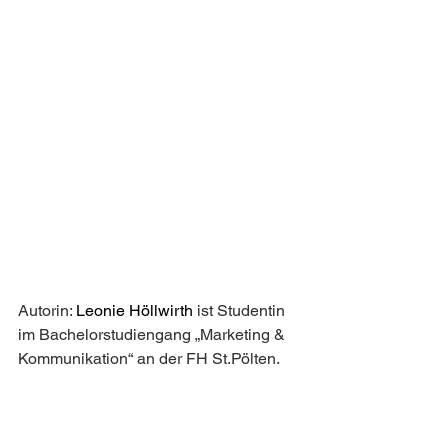
Autorin: 
Leonie Höllwirth 
ist Studentin 
im Bachelorstudiengang „Marketing & 
Kommunikation“ an der FH St.Pölten.