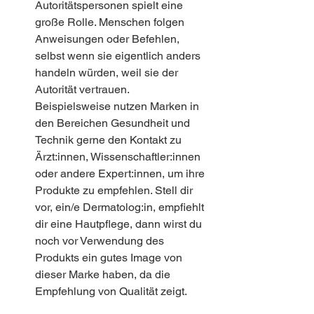
Autoritätspersonen spielt eine 
große Rolle. Menschen folgen 
Anweisungen oder Befehlen, 
selbst wenn sie eigentlich anders 
handeln würden, weil sie der 
Autorität vertrauen.
Beispielsweise nutzen Marken in 
den Bereichen Gesundheit und 
Technik gerne den Kontakt zu 
Ärzt:innen, Wissenschaftler:innen 
oder andere Expert:innen, um ihre 
Produkte zu empfehlen. Stell dir 
vor, ein/e Dermatolog:in, empfiehlt 
dir eine Hautpflege, dann wirst du 
noch vor Verwendung des 
Produkts ein gutes Image von 
dieser Marke haben, da die 
Empfehlung von Qualität zeigt.