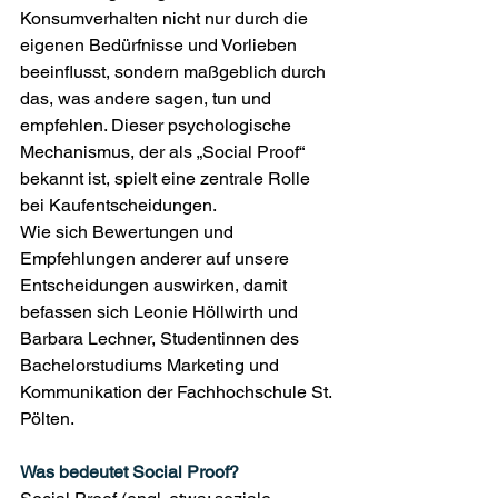
Konsumverhalten nicht nur durch die 
eigenen Bedürfnisse und Vorlieben 
beeinflusst, sondern maßgeblich durch 
das, was andere sagen, tun und 
empfehlen. Dieser psychologische 
Mechanismus, der als „Social Proof“ 
bekannt ist, spielt eine zentrale Rolle 
bei Kaufentscheidungen.
Wie sich Bewertungen und 
Empfehlungen anderer auf unsere 
Entscheidungen auswirken, damit 
befassen sich Leonie Höllwirth und 
Barbara Lechner, Studentinnen des 
Bachelorstudiums Marketing und 
Kommunikation der Fachhochschule St. 
Pölten.
Was bedeutet Social Proof?