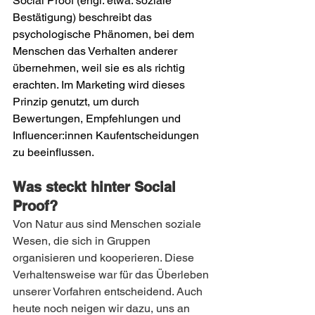
Social Proof (engl. etwa: soziale 
Bestätigung) beschreibt das 
psychologische Phänomen, bei dem 
Menschen das Verhalten anderer 
übernehmen, weil sie es als richtig 
erachten. Im Marketing wird dieses 
Prinzip genutzt, um durch 
Bewertungen, Empfehlungen und 
Influencer:innen Kaufentscheidungen 
zu beeinflussen.
Was steckt hinter Social 
Proof?
Von Natur aus sind Menschen soziale 
Wesen, die sich in Gruppen 
organisieren und kooperieren. Diese 
Verhaltensweise war für das Überleben 
unserer Vorfahren entscheidend. Auch 
heute noch neigen wir dazu, uns an 