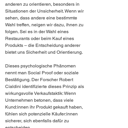
anderen zu orientieren, besonders in 
Situationen der Unsicherheit. Wenn wir 
sehen, dass andere eine bestimmte 
Wahl treffen, neigen wir dazu, ihnen zu 
folgen. Sei es in der Wahl eines 
Restaurants oder beim Kauf eines 
Produkts – die Entscheidung anderer 
bietet uns Sicherheit und Orientierung.
Dieses psychologische Phänomen 
nennt man Social Proof oder soziale 
Bestätigung. Der Forscher Robert 
Cialdini identifizierte dieses Prinzip als 
wirkungsvolle Verkaufstaktik: Wenn 
Unternehmen betonen, dass viele 
Kund:innen ihr Produkt gekauft haben, 
fühlen sich potenzielle Käufer:innen 
sicherer, sich ebenfalls dafür zu 
entscheiden.