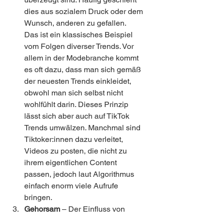
dies aus sozialem Druck oder dem 
Wunsch, anderen zu gefallen.
Das ist ein klassisches Beispiel 
vom Folgen diverser Trends. Vor 
allem in der Modebranche kommt 
es oft dazu, dass man sich gemäß 
der neuesten Trends einkleidet, 
obwohl man sich selbst nicht 
wohlfühlt darin. Dieses Prinzip 
lässt sich aber auch auf TikTok 
Trends umwälzen. Manchmal sind 
Tiktoker:innen dazu verleitet, 
Videos zu posten, die nicht zu 
ihrem eigentlichen Content 
passen, jedoch laut Algorithmus 
einfach enorm viele Aufrufe 
bringen.
Gehorsam
 – Der Einfluss von 