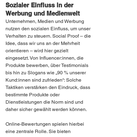
Sozialer Einfluss in der 
Werbung und Medienwelt
Unternehmen, Medien und Werbung 
nutzen den sozialen Einfluss, um unser 
Verhalten zu steuern. Social Proof – die 
Idee, dass wir uns an der Mehrheit 
orientieren – wird hier gezielt 
eingesetzt. Von Influencer:innen, die 
Produkte bewerben, über Testimonials 
bis hin zu Slogans wie „90 % unserer 
Kund:innen sind zufrieden“: Solche 
Taktiken verstärken den Eindruck, dass 
bestimmte Produkte oder 
Dienstleistungen die Norm sind und 
daher sicher gewählt werden können.
Online-Bewertungen spielen hierbei 
eine zentrale Rolle. Sie bieten 