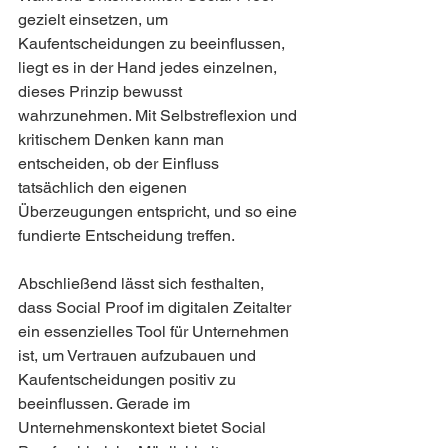
gezielt einsetzen, um 
Kaufentscheidungen zu beeinflussen, 
liegt es in der Hand jedes einzelnen, 
dieses Prinzip bewusst 
wahrzunehmen. Mit Selbstreflexion und 
kritischem Denken kann man 
entscheiden, ob der Einfluss 
tatsächlich den eigenen 
Überzeugungen entspricht, und so eine 
fundierte Entscheidung treffen.
Abschließend lässt sich festhalten, 
dass Social Proof im digitalen Zeitalter 
ein essenzielles Tool für Unternehmen 
ist, um Vertrauen aufzubauen und 
Kaufentscheidungen positiv zu 
beeinflussen. Gerade im 
Unternehmenskontext bietet Social 