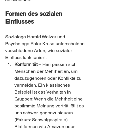
Formen des sozialen 
Einflusses                              
Soziologe Harald Welzer und 
Psychologe Peter Kruse unterscheiden 
verschiedene Arten, wie sozialer 
Einfluss funktioniert:
Konformität
 – Hier passen sich 
Menschen der Mehrheit an, um 
dazuzugehören oder Konflikte zu 
vermeiden. Ein klassisches 
Beispiel ist das Verhalten in 
Gruppen: Wenn die Mehrheit eine 
bestimmte Meinung vertritt, fällt es 
uns schwer, gegenzusteuern. 
(Exkurs: Schweigespirale)
Plattformen wie Amazon oder 