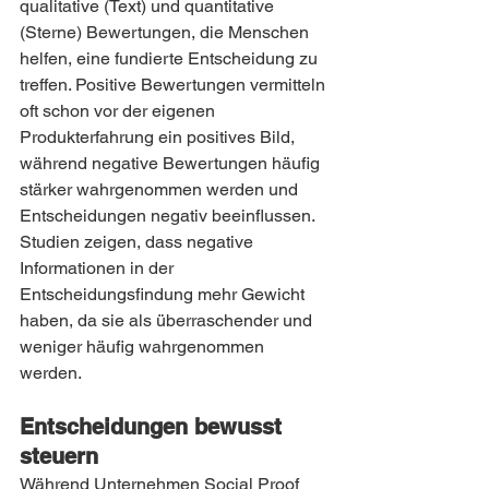
qualitative (Text) und quantitative 
(Sterne) Bewertungen, die Menschen 
helfen, eine fundierte Entscheidung zu 
treffen. Positive Bewertungen vermitteln 
oft schon vor der eigenen 
Produkterfahrung ein positives Bild, 
während negative Bewertungen häufig 
stärker wahrgenommen werden und 
Entscheidungen negativ beeinflussen. 
Studien zeigen, dass negative 
Informationen in der 
Entscheidungsfindung mehr Gewicht 
haben, da sie als überraschender und 
weniger häufig wahrgenommen 
werden.
Entscheidungen bewusst 
steuern
Während Unternehmen Social Proof 