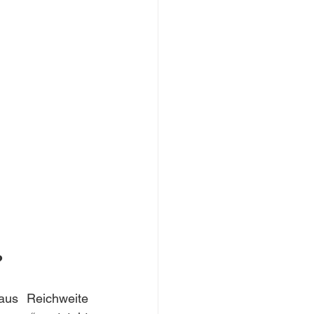
?
aus Reichweite 