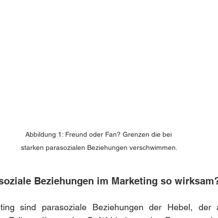
Abbildung 1: Freund oder Fan? Grenzen die bei 
starken parasozialen Beziehungen verschwimmen.
soziale Beziehungen im Marketing so wirksam
eting sind parasoziale Beziehungen der Hebel, der 