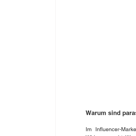
Warum sind para
Im Influencer-Mark