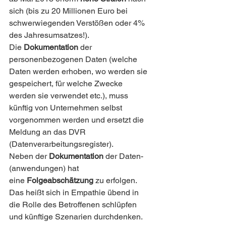
sich (bis zu 20 Millionen Euro bei 
schwerwiegenden Verstößen oder 4% 
des Jahresumsatzes!).
Die 
Dokumentation
 der 
personenbezogenen Daten (welche 
Daten werden erhoben, wo werden sie 
gespeichert, für welche Zwecke 
werden sie verwendet etc.), muss 
künftig von Unternehmen selbst 
vorgenommen werden und ersetzt die 
Meldung an das DVR 
(Datenverarbeitungsregister).
Neben der 
Dokumentation
 der Daten-
(anwendungen) hat 
eine 
Folgeabschätzung
 zu erfolgen. 
Das heißt sich in Empathie übend in 
die Rolle des Betroffenen schlüpfen 
und künftige Szenarien durchdenken.