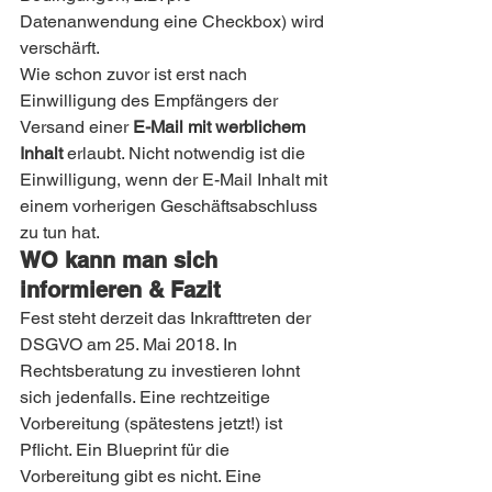
Datenanwendung eine Checkbox) wird 
verschärft.
Wie schon zuvor ist erst nach 
Einwilligung des Empfängers der 
Versand einer 
E-Mail mit werblichem 
Inhalt
 erlaubt. Nicht notwendig ist die 
Einwilligung, wenn der E-Mail Inhalt mit 
einem vorherigen Geschäftsabschluss 
zu tun hat.
WO kann man sich 
informieren & Fazit
Fest steht derzeit das Inkrafttreten der 
DSGVO am 25. Mai 2018. In 
Rechtsberatung zu investieren lohnt 
sich jedenfalls. Eine rechtzeitige 
Vorbereitung (spätestens jetzt!) ist 
Pflicht. Ein Blueprint für die 
Vorbereitung gibt es nicht. Eine 