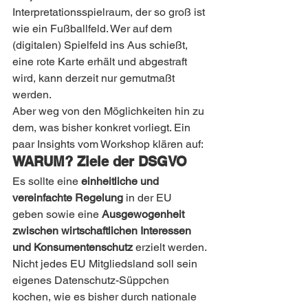
Interpretationsspielraum, der so groß ist 
wie ein Fußballfeld. Wer auf dem 
(digitalen) Spielfeld ins Aus schießt, 
eine rote Karte erhält und abgestraft 
wird, kann derzeit nur gemutmaßt 
werden.
Aber weg von den Möglichkeiten hin zu 
dem, was bisher konkret vorliegt. Ein 
paar Insights vom Workshop klären auf:
WARUM? Ziele der DSGVO
Es sollte eine 
einheitliche und 
vereinfachte Regelung
 in der EU 
geben sowie eine 
Ausgewogenheit 
zwischen wirtschaftlichen Interessen 
und Konsumentenschutz
 erzielt werden.
Nicht jedes EU Mitgliedsland soll sein 
eigenes Datenschutz-Süppchen 
kochen, wie es bisher durch nationale 