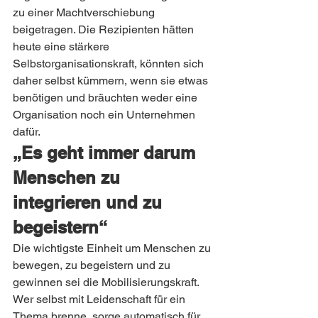
zu einer Machtverschiebung 
beigetragen. Die Rezipienten hätten 
heute eine stärkere 
Selbstorganisationskraft, könnten sich 
daher selbst kümmern, wenn sie etwas 
benötigen und bräuchten weder eine 
Organisation noch ein Unternehmen 
dafür.
„Es geht immer darum 
Menschen zu 
integrieren und zu 
begeistern“
Die wichtigste Einheit um Menschen zu 
bewegen, zu begeistern und zu 
gewinnen sei die Mobilisierungskraft. 
Wer selbst mit Leidenschaft für ein 
Thema brenne, sorge automatisch für 