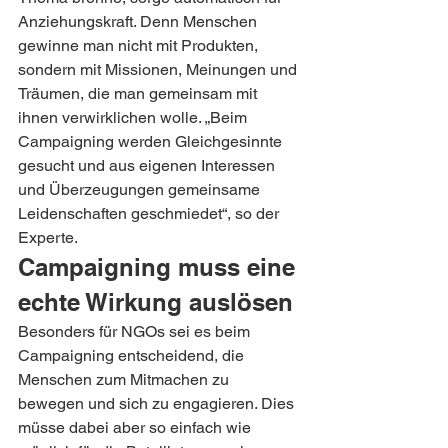
Anziehungskraft. Denn Menschen 
gewinne man nicht mit Produkten, 
sondern mit Missionen, Meinungen und 
Träumen, die man gemeinsam mit 
ihnen verwirklichen wolle. „Beim 
Campaigning werden Gleichgesinnte 
gesucht und aus eigenen Interessen 
und Überzeugungen gemeinsame 
Leidenschaften geschmiedet“, so der 
Experte.
Campaigning muss eine 
echte Wirkung auslösen
Besonders für NGOs sei es beim 
Campaigning entscheidend, die 
Menschen zum Mitmachen zu 
bewegen und sich zu engagieren. Dies 
müsse dabei aber so einfach wie 