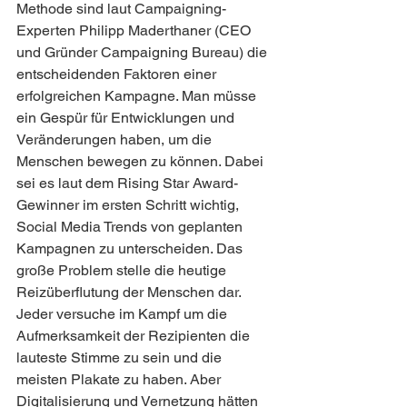
Methode sind laut Campaigning-
Experten Philipp Maderthaner (CEO 
und Gründer Campaigning Bureau) die 
entscheidenden Faktoren einer 
erfolgreichen Kampagne. Man müsse 
ein Gespür für Entwicklungen und 
Veränderungen haben, um die 
Menschen bewegen zu können. Dabei 
sei es laut dem Rising Star Award-
Gewinner im ersten Schritt wichtig, 
Social Media Trends von geplanten 
Kampagnen zu unterscheiden. Das 
große Problem stelle die heutige 
Reizüberflutung der Menschen dar. 
Jeder versuche im Kampf um die 
Aufmerksamkeit der Rezipienten die 
lauteste Stimme zu sein und die 
meisten Plakate zu haben. Aber 
Digitalisierung und Vernetzung hätten 