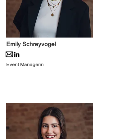
Emily Schreyvogel
Event Managerin