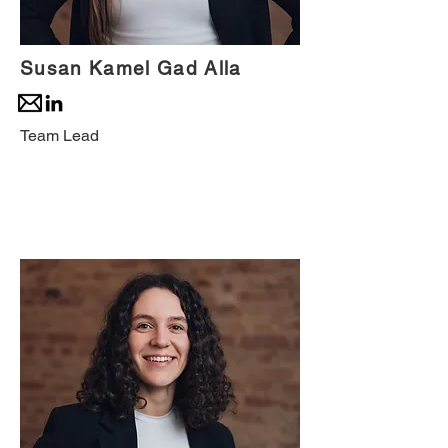
Susan Kamel Gad Alla
Team Lead