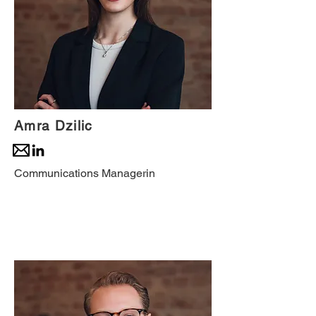
Amra Dzilic
Communications Managerin