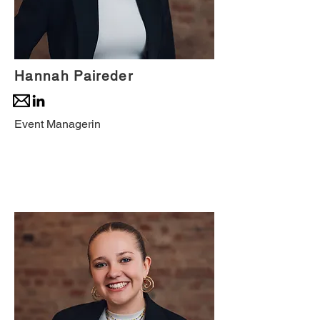
Hannah Paireder
Event Managerin