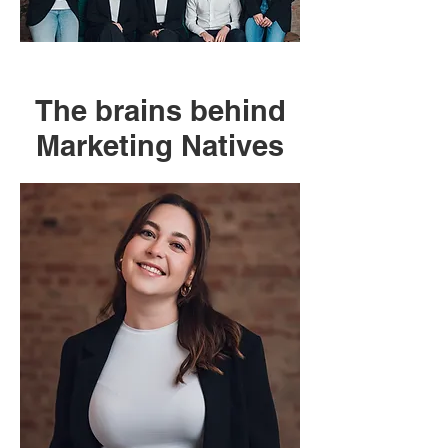
The brains behind
Marketing Natives