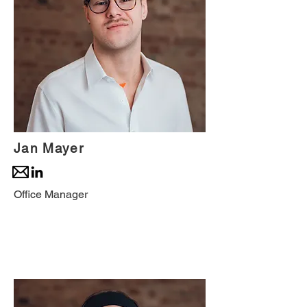
Jan Mayer
Office Manager