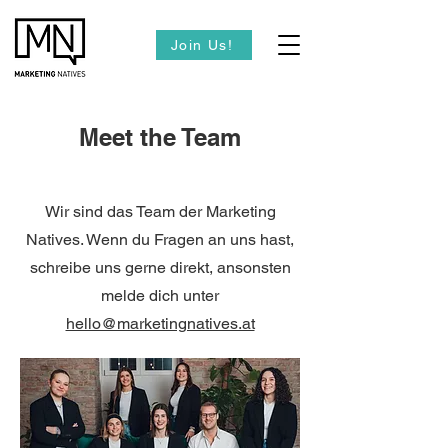
Join Us!
Meet the Team
Wir sind das Team der Marketing
Natives. Wenn du Fragen an uns hast,
schreibe uns gerne direkt, ansonsten
melde dich unter
hello@marketingnatives.at