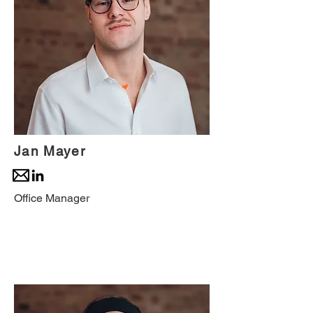
Jan Mayer
Office Manager