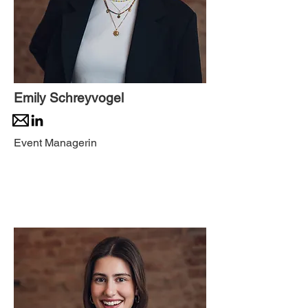
Emily Schreyvogel
Event Managerin