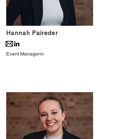
Hannah Paireder
Event Managerin