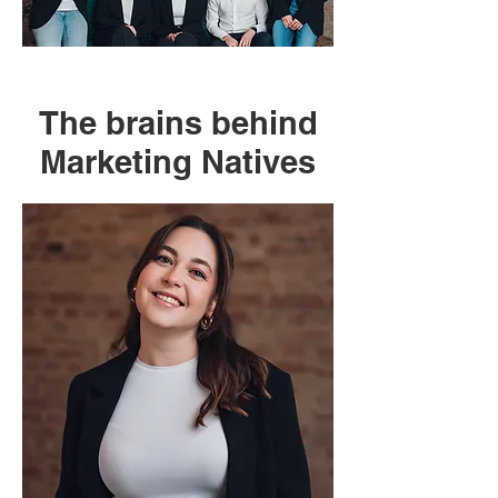
The brains behind
Marketing Natives