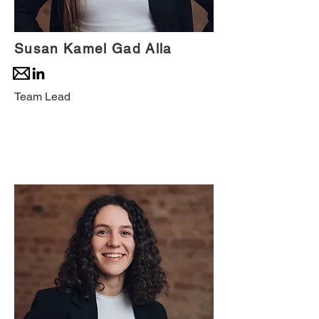
Susan Kamel Gad Alla
Team Lead