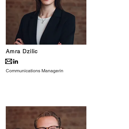
Amra Dzilic
Communications Managerin