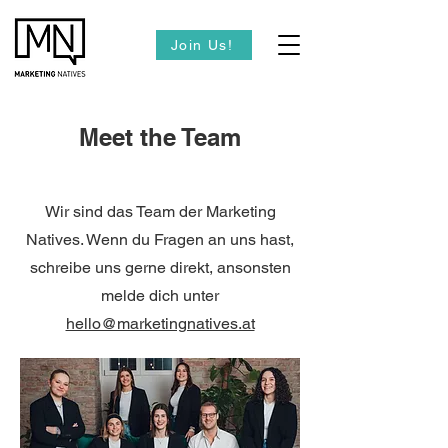
Join Us!
Meet the Team
Wir sind das Team der Marketing
Natives. Wenn du Fragen an uns hast,
schreibe uns gerne direkt, ansonsten
melde dich unter
hello@marketingnatives.at