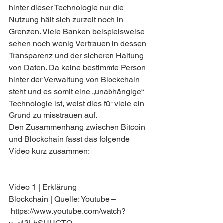
hinter dieser Technologie nur die 
Nutzung hält sich zurzeit noch in 
Grenzen. Viele Banken beispielsweise 
sehen noch wenig Vertrauen in dessen 
Transparenz und der sicheren Haltung 
von Daten. Da keine bestimmte Person 
hinter der Verwaltung von Blockchain 
steht und es somit eine „unabhängige“ 
Technologie ist, weist dies für viele ein 
Grund zu misstrauen auf.
Den Zusammenhang zwischen Bitcoin 
und Blockchain fasst das folgende 
Video kurz zusammen:
Video 1 | Erklärung 
Blockchain | Quelle: Youtube –
 https://www.youtube.com/watch?
v=r43LhSUUGTQ