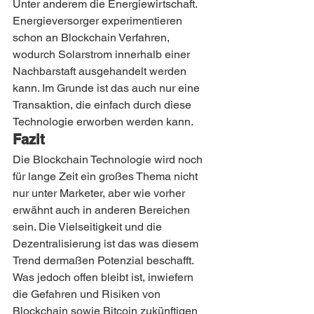
Unter anderem die Energiewirtschaft. 
Energieversorger experimentieren 
schon an Blockchain Verfahren, 
wodurch Solarstrom innerhalb einer 
Nachbarstaft ausgehandelt werden 
kann. Im Grunde ist das auch nur eine 
Transaktion, die einfach durch diese 
Technologie erworben werden kann.
Fazit
Die Blockchain Technologie wird noch 
für lange Zeit ein großes Thema nicht 
nur unter Marketer, aber wie vorher 
erwähnt auch in anderen Bereichen 
sein. Die Vielseitigkeit und die 
Dezentralisierung ist das was diesem 
Trend dermaßen Potenzial beschafft. 
Was jedoch offen bleibt ist, inwiefern 
die Gefahren und Risiken von 
Blockchain sowie Bitcoin zukünftigen 