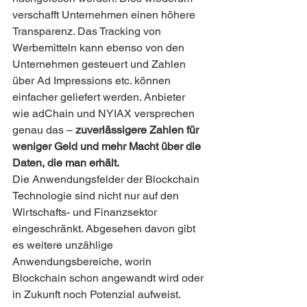
verschafft Unternehmen einen höhere 
Transparenz. Das Tracking von 
Werbemitteln kann ebenso von den 
Unternehmen gesteuert und Zahlen 
über Ad Impressions etc. können 
einfacher geliefert werden. Anbieter 
wie adChain und NYIAX versprechen 
genau das – 
zuverlässigere Zahlen für 
weniger Geld und mehr Macht über die 
Daten, die man erhält.
Die Anwendungsfelder der Blockchain 
Technologie sind nicht nur auf den 
Wirtschafts- und Finanzsektor 
eingeschränkt. Abgesehen davon gibt 
es weitere unzählige 
Anwendungsbereiche, worin 
Blockchain schon angewandt wird oder 
in Zukunft noch Potenzial aufweist. 