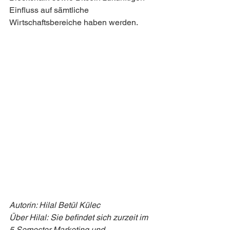
Einfluss auf sämtliche 
Wirtschaftsbereiche haben werden.
Autorin: Hilal Betül Külec
Über Hilal: Sie befindet sich zurzeit im 
5.Semester Marketing und 