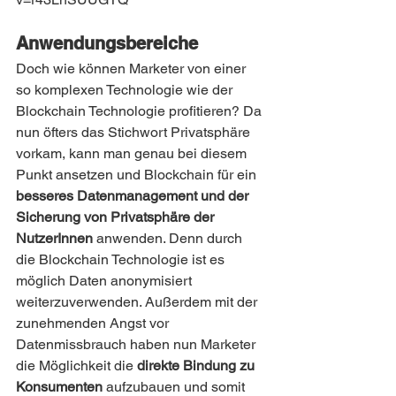
Anwendungsbereiche
Doch wie können Marketer von einer 
so komplexen Technologie wie der 
Blockchain Technologie profitieren? Da 
nun öfters das Stichwort Privatsphäre 
vorkam, kann man genau bei diesem 
Punkt ansetzen und Blockchain für ein 
besseres Datenmanagement und der 
Sicherung von Privatsphäre der 
NutzerInnen
 anwenden. Denn durch 
die Blockchain Technologie ist es 
möglich Daten anonymisiert 
weiterzuverwenden. Außerdem mit der 
zunehmenden Angst vor 
Datenmissbrauch haben nun Marketer 
die Möglichkeit die 
direkte Bindung zu 
Konsumenten
 aufzubauen und somit 