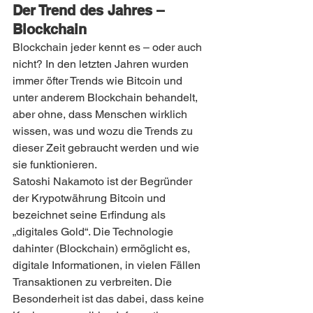
Der Trend des Jahres – 
Blockchain
Blockchain jeder kennt es – oder auch 
nicht? In den letzten Jahren wurden 
immer öfter Trends wie Bitcoin und 
unter anderem Blockchain behandelt, 
aber ohne, dass Menschen wirklich 
wissen, was und wozu die Trends zu 
dieser Zeit gebraucht werden und wie 
sie funktionieren.
Satoshi Nakamoto ist der Begründer 
der Krypotwährung Bitcoin und 
bezeichnet seine Erfindung als 
„digitales Gold“. Die Technologie 
dahinter (Blockchain) ermöglicht es, 
digitale Informationen, in vielen Fällen 
Transaktionen zu verbreiten. Die 
Besonderheit ist das dabei, dass keine 