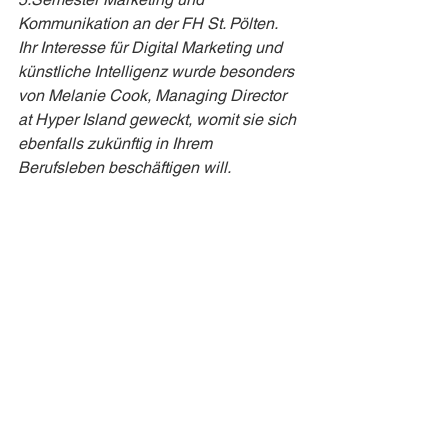
Kommunikation an der FH St. Pölten. 
Ihr Interesse für Digital Marketing und 
künstliche Intelligenz wurde besonders 
von Melanie Cook, Managing Director 
at Hyper Island geweckt, womit sie sich 
ebenfalls zukünftig in Ihrem 
Berufsleben beschäftigen will.