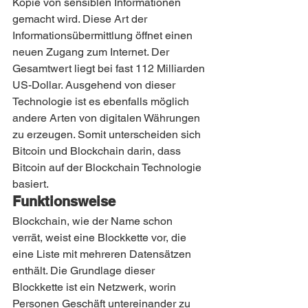
Kopie von sensiblen Informationen 
gemacht wird. Diese Art der 
Informationsübermittlung öffnet einen 
neuen Zugang zum Internet. Der 
Gesamtwert liegt bei fast 112 Milliarden 
US-Dollar. Ausgehend von dieser 
Technologie ist es ebenfalls möglich 
andere Arten von digitalen Währungen 
zu erzeugen. Somit unterscheiden sich 
Bitcoin und Blockchain darin, dass 
Bitcoin auf der Blockchain Technologie 
basiert.
Funktionsweise
Blockchain, wie der Name schon 
verrät, weist eine Blockkette vor, die 
eine Liste mit mehreren Datensätzen 
enthält. Die Grundlage dieser 
Blockkette ist ein Netzwerk, worin 
Personen Geschäft untereinander zu 