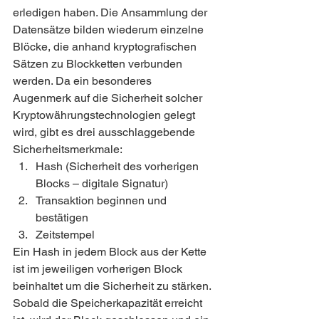
erledigen haben. Die Ansammlung der 
Datensätze bilden wiederum einzelne 
Blöcke, die anhand kryptografischen 
Sätzen zu Blockketten verbunden 
werden. Da ein besonderes 
Augenmerk auf die Sicherheit solcher 
Kryptowährungstechnologien gelegt 
wird, gibt es drei ausschlaggebende 
Sicherheitsmerkmale:
Hash (Sicherheit des vorherigen 
Blocks – digitale Signatur)
Transaktion beginnen und 
bestätigen
Zeitstempel
Ein Hash in jedem Block aus der Kette 
ist im jeweiligen vorherigen Block 
beinhaltet um die Sicherheit zu stärken. 
Sobald die Speicherkapazität erreicht 