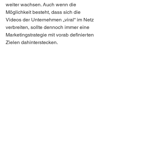
weiter wachsen. Auch wenn die 
Möglichkeit besteht, dass sich die 
Videos der Unternehmen „viral“ im Netz 
verbreiten, sollte dennoch immer eine 
Marketingstrategie mit vorab definierten 
Zielen dahinterstecken.