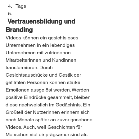
Tags
 Vertrauensbildung und 
Branding
Videos können ein gesichtsloses 
Unternehmen in ein lebendiges 
Unternehmen mit zufriedenen 
MitarbeiterInnen und KundInnen 
transformieren. Durch 
Gesichtsausdrücke und Gestik der 
gefilmten Personen können starke 
Emotionen ausgelöst werden. Werden 
positive Eindrücke gesammelt, bleiben 
diese nachweislich im Gedächtnis. Ein 
Großteil der NutzerInnen erinnern sich 
noch Monate später an zuvor gesehene 
Videos. Auch, weil Geschichten für 
Menschen viel einprägsamer sind als 