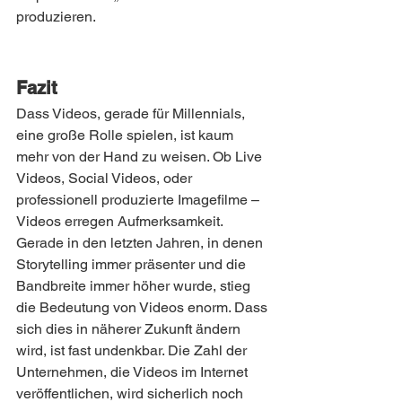
produzieren.
Fazit
Dass Videos, gerade für Millennials, 
eine große Rolle spielen, ist kaum 
mehr von der Hand zu weisen. Ob Live 
Videos, Social Videos, oder 
professionell produzierte Imagefilme – 
Videos erregen Aufmerksamkeit. 
Gerade in den letzten Jahren, in denen 
Storytelling immer präsenter und die 
Bandbreite immer höher wurde, stieg 
die Bedeutung von Videos enorm. Dass 
sich dies in näherer Zukunft ändern 
wird, ist fast undenkbar. Die Zahl der 
Unternehmen, die Videos im Internet 
veröffentlichen, wird sicherlich noch 