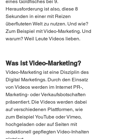
eines Goldfisches bei 9. 
Herausforderung ist also, diese 8 
Sekunden in einer mit Reizen 
überfluteten Welt zu nutzen. Und wie? 
Zum Beispiel mit Video-Marketing. Und 
warum? Weil Leute Videos lieben.
Was ist Video-Marketing? 
Video-Marketing ist eine Disziplin des 
Digital Marketings. Durch den Einsatz 
von Videos werden im Internet PR-, 
Marketing- oder Verkaufsbotschaften 
präsentiert. Die Videos werden dabei 
auf verschiedenen Plattformen, wie 
zum Beispiel YouTube oder Vimeo, 
hochgeladen oder auf Seiten mit 
redaktionell gepflegten Video-Inhalten 