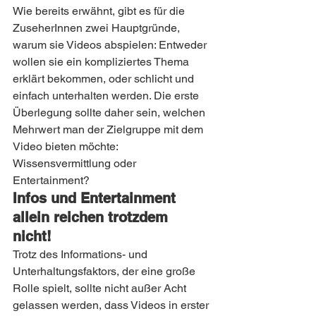
Wie bereits erwähnt, gibt es für die 
ZuseherInnen zwei Hauptgründe, 
warum sie Videos abspielen: Entweder 
wollen sie ein kompliziertes Thema 
erklärt bekommen, oder schlicht und 
einfach unterhalten werden. Die erste 
Überlegung sollte daher sein, welchen 
Mehrwert man der Zielgruppe mit dem 
Video bieten möchte: 
Wissensvermittlung oder 
Entertainment?
Infos und Entertainment 
allein reichen trotzdem 
nicht! 
Trotz des Informations- und 
Unterhaltungsfaktors, der eine große 
Rolle spielt, sollte nicht außer Acht 
gelassen werden, dass Videos in erster 