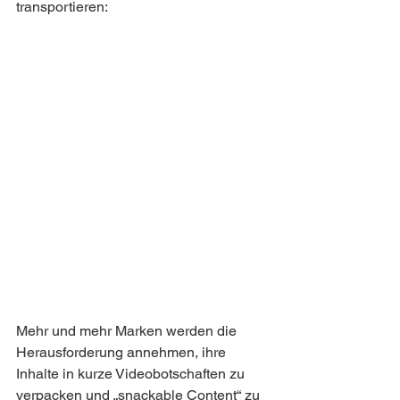
transportieren:
Mehr und mehr Marken werden die 
Herausforderung annehmen, ihre 
Inhalte in kurze Videobotschaften zu 
verpacken und „snackable Content“ zu 