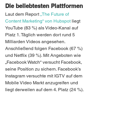
Die beliebtesten Plattformen 
Laut dem Report 
„The Future of 
Content Marketing“ von Hubspot
 liegt 
YouTube (83 %) als Video-Kanal auf 
Platz 1. Täglich werden dort rund 5 
Milliarden Videos angesehen. 
Anschließend folgen Facebook (67 %) 
und Netflix (39 %). Mit Angeboten wie 
„Facebook Watch“ versucht Facebook, 
seine Position zu sichern. Facebook’s 
Instagram versuchte mit IGTV auf dem 
Mobile Video Markt anzugreifen und 
liegt derweilen auf dem 4. Platz (24 %).