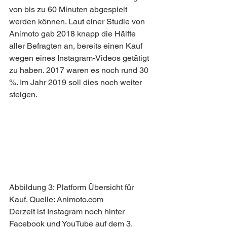
von bis zu 60 Minuten abgespielt 
werden können. Laut einer Studie von 
Animoto gab 2018 knapp die Hälfte 
aller Befragten an, bereits einen Kauf 
wegen eines Instagram-Videos getätigt 
zu haben. 2017 waren es noch rund 30 
%. Im Jahr 2019 soll dies noch weiter 
steigen.
Abbildung 3: Platform Übersicht für 
Kauf. Quelle: Animoto.com
Derzeit ist Instagram noch hinter 
Facebook und YouTube auf dem 3. 