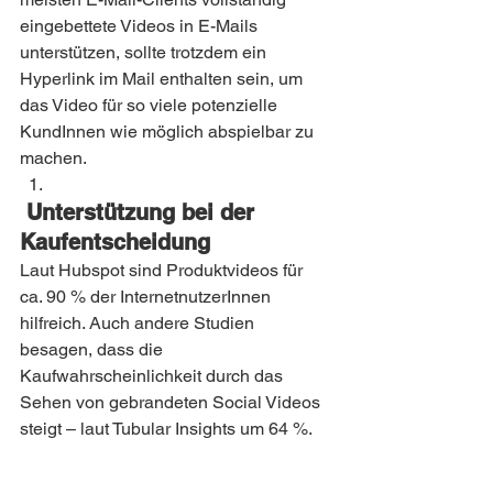
eingebettete Videos in E-Mails 
unterstützen, sollte trotzdem ein 
Hyperlink im Mail enthalten sein, um 
das Video für so viele potenzielle 
KundInnen wie möglich abspielbar zu 
machen.
 Unterstützung bei der 
Kaufentscheidung
Laut Hubspot sind Produktvideos für 
ca. 90 % der InternetnutzerInnen 
hilfreich. Auch andere Studien 
besagen, dass die 
Kaufwahrscheinlichkeit durch das 
Sehen von gebrandeten Social Videos 
steigt – laut Tubular Insights um 64 %.