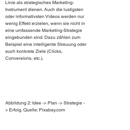
Linie als strategisches Marketing-
Instrument dienen. Auch die lustigsten 
oder informativsten Videos werden nur 
wenig Effekt erzielen, wenn sie nicht in 
eine umfassende Marketing-Strategie 
eingebunden sind. Dazu zählen zum 
Beispiel eine intelligente Streuung oder 
auch konkrete Ziele (Clicks, 
Conversions, etc.).
Abbildung 2: Idee -> Plan -> Strategie -
> Erfolg. Quelle: Pixabay.com