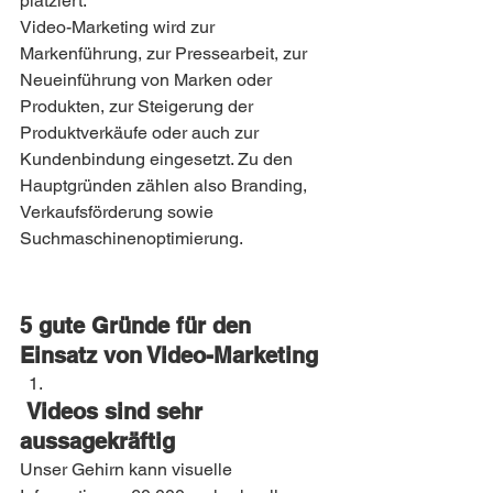
platziert.
Video-Marketing wird zur 
Markenführung, zur Pressearbeit, zur 
Neueinführung von Marken oder 
Produkten, zur Steigerung der 
Produktverkäufe oder auch zur 
Kundenbindung eingesetzt. Zu den 
Hauptgründen zählen also Branding, 
Verkaufsförderung sowie 
Suchmaschinenoptimierung.
5 gute Gründe für den 
Einsatz von Video-Marketing
 Videos sind sehr 
aussagekräftig
Unser Gehirn kann visuelle 