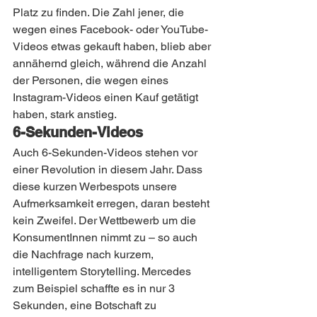
Platz zu finden. Die Zahl jener, die 
wegen eines Facebook- oder YouTube-
Videos etwas gekauft haben, blieb aber 
annähernd gleich, während die Anzahl 
der Personen, die wegen eines 
Instagram-Videos einen Kauf getätigt 
haben, stark anstieg.
6-Sekunden-Videos
Auch 6-Sekunden-Videos stehen vor 
einer Revolution in diesem Jahr. Dass 
diese kurzen Werbespots unsere 
Aufmerksamkeit erregen, daran besteht 
kein Zweifel. Der Wettbewerb um die 
KonsumentInnen nimmt zu – so auch 
die Nachfrage nach kurzem, 
intelligentem Storytelling. Mercedes 
zum Beispiel schaffte es in nur 3 
Sekunden, eine Botschaft zu 