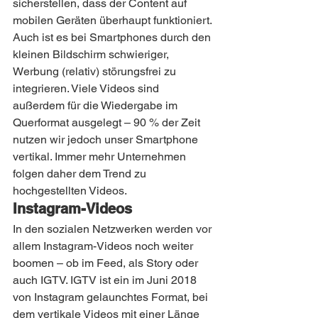
sicherstellen, dass der Content auf 
mobilen Geräten überhaupt funktioniert. 
Auch ist es bei Smartphones durch den 
kleinen Bildschirm schwieriger, 
Werbung (relativ) störungsfrei zu 
integrieren. Viele Videos sind 
außerdem für die Wiedergabe im 
Querformat ausgelegt – 90 % der Zeit 
nutzen wir jedoch unser Smartphone 
vertikal. Immer mehr Unternehmen 
folgen daher dem Trend zu 
hochgestellten Videos.
Instagram-Videos
In den sozialen Netzwerken werden vor 
allem Instagram-Videos noch weiter 
boomen – ob im Feed, als Story oder 
auch IGTV. IGTV ist ein im Juni 2018 
von Instagram gelaunchtes Format, bei 
dem vertikale Videos mit einer Länge 