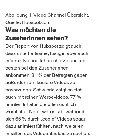
Abbildung 1: Video Channel Übersicht. 
Quelle: Hubspot.com
Was möchten die 
ZuseherInnen sehen?
Der Report von Hubspot zeigt auch, 
dass unterhaltsame, lustige, aber auch 
informative und lehrreiche Videos am 
besten bei den ZuseherInnen 
ankommen. 81 % der Befragten gaben 
außerdem an, kürzere Videos zu 
bevorzugen. Schwierig zeigt es sich 
auch mit reinen Werbevideos. 77 % 
lehnten Inhalte, die offensichtlich 
werblicher Natur waren, ab, während 
sich 66 % durch „coole“ Videos sogar 
dazu animiert fühlten, nach weiteren 
Inhalten des Videoanbieters zu suchen.