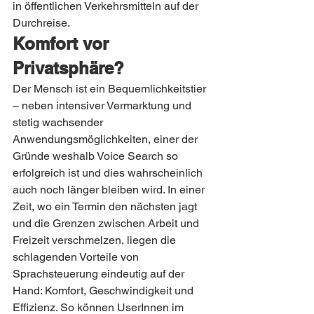
in öffentlichen Verkehrsmitteln auf der 
Durchreise.
Komfort vor 
Privatsphäre?
Der Mensch ist ein Bequemlichkeitstier 
– neben intensiver Vermarktung und 
stetig wachsender 
Anwendungsmöglichkeiten, einer der 
Gründe weshalb Voice Search so 
erfolgreich ist und dies wahrscheinlich 
auch noch länger bleiben wird. In einer 
Zeit, wo ein Termin den nächsten jagt 
und die Grenzen zwischen Arbeit und 
Freizeit verschmelzen, liegen die 
schlagenden Vorteile von 
Sprachsteuerung eindeutig auf der 
Hand: Komfort, Geschwindigkeit und 
Effizienz. So können UserInnen im 