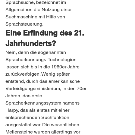
Sprachsuche, bezeichnet im 
Allgemeinen die Nutzung einer 
Suchmaschine mit Hilfe von 
Sprachsteuerung.
Eine Erfindung des 21. 
Jahrhunderts?
Nein, denn die sogenannten 
Spracherkennungs-Technologien 
lassen sich bis in die 1960er Jahre 
zurückverfolgen. Wenig später 
entstand, durch das amerikanische 
Verteidigungsministerium, in den 70er 
Jahren, das erste 
Spracherkennungssystem namens 
Harpy, das als erstes mit einer 
entsprechenden Suchfunktion 
ausgestattet war. Die wesentlichen 
Meilensteine wurden allerdings vor 