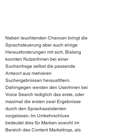
Neben leuchtenden Chancen bringt die 
Sprachsteuerung aber auch einige 
Herausforderungen mit sich. Bislang 
konnten NutzerInnen bei einer 
Suchanfrage selbst die passende 
Antwort aus mehreren 
Suchergebnissen herausfiltern. 
Dahingegen werden den UserInnen bei 
Voice Search lediglich das erste, oder 
maximal die ersten zwei Ergebnisse 
durch den Sprachassistenten 
vorgelesen. Im Umkehrschluss 
bedeutet dies für Marken sowohl im 
Bereich des Content Marketings, als 