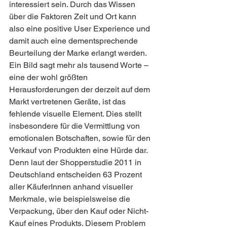
interessiert sein. Durch das Wissen 
über die Faktoren Zeit und Ort kann 
also eine positive User Experience und 
damit auch eine dementsprechende 
Beurteilung der Marke erlangt werden.
Ein Bild sagt mehr als tausend Worte – 
eine der wohl größten 
Herausforderungen der derzeit auf dem 
Markt vertretenen Geräte, ist das 
fehlende visuelle Element. Dies stellt 
insbesondere für die Vermittlung von 
emotionalen Botschaften, sowie für den 
Verkauf von Produkten eine Hürde dar. 
Denn laut der Shopperstudie 2011 in 
Deutschland entscheiden 63 Prozent 
aller KäuferInnen anhand visueller 
Merkmale, wie beispielsweise die 
Verpackung, über den Kauf oder Nicht-
Kauf eines Produkts. Diesem Problem 