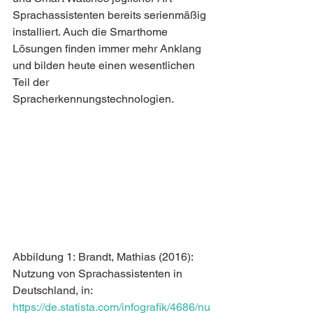
Sprachassistenten bereits serienmäßig 
installiert. Auch die Smarthome 
Lösungen finden immer mehr Anklang 
und bilden heute einen wesentlichen 
Teil der 
Spracherkennungstechnologien.
Abbildung 1: Brandt, Mathias (2016): 
Nutzung von Sprachassistenten in 
Deutschland, in: 
https://de.statista.com/infografik/4686/nu