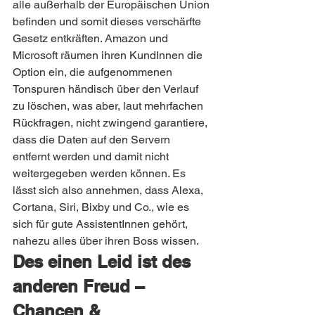
alle außerhalb der Europäischen Union 
befinden und somit dieses verschärfte 
Gesetz entkräften. Amazon und 
Microsoft räumen ihren KundInnen die 
Option ein, die aufgenommenen 
Tonspuren händisch über den Verlauf 
zu löschen, was aber, laut mehrfachen 
Rückfragen, nicht zwingend garantiere, 
dass die Daten auf den Servern 
entfernt werden und damit nicht 
weitergegeben werden können. Es 
lässt sich also annehmen, dass Alexa, 
Cortana, Siri, Bixby und Co., wie es 
sich für gute AssistentInnen gehört, 
nahezu alles über ihren Boss wissen.
Des einen Leid ist des 
anderen Freud – 
Chancen & 