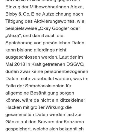
Einzug der MitbewohnerInnen Alexa, 
Bixby & Co. Eine Aufzeichnung nach 
Tätigung des Aktivierungswortes, wie 
beispielsweise „Okay Google“ oder 
„Alexa“, und damit auch die 
Speicherung von persönlichen Daten, 
kann bislang allerdings nicht 
ausgeschlossen werden. Laut der im 
Mai 2018 in Kraft getretenen DSGVO, 
dürfen zwar keine personenbezogenen 
Daten mehr verarbeitet werden, was im 
Falle der Sprachassistenten für 
allgemeine Besänftigung sorgen 
könnte, wäre da nicht ein klitzekleiner 
Hacken mit großer Wirkung: die 
gesammelten Daten werden fast zur 
Gänze auf den Servern der Konzerne 
gespeichert, welche sich bekanntlich 