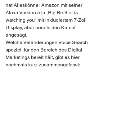
hat Alleskönner Amazon mit seiner 
Alexa Version á la „Big Brother is 
watching you“ mit inkludiertem 7-Zoll 
Display, aber bereits den Kampf 
angesagt.
Welche Veränderungen Voice Search 
speziell für den Bereich des Digital 
Marketings bereit hält, gibt es hier 
nochmals kurz zusammengefasst: