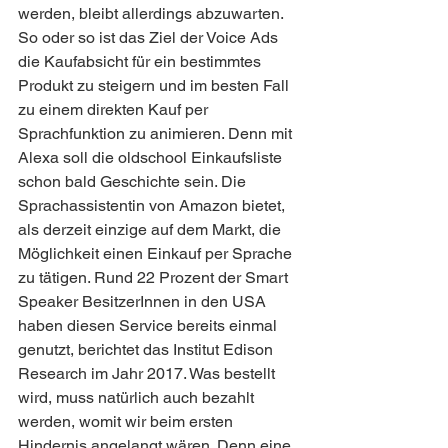
werden, bleibt allerdings abzuwarten. 
So oder so ist das Ziel der Voice Ads 
die Kaufabsicht für ein bestimmtes 
Produkt zu steigern und im besten Fall 
zu einem direkten Kauf per 
Sprachfunktion zu animieren. Denn mit 
Alexa soll die oldschool Einkaufsliste 
schon bald Geschichte sein. Die 
Sprachassistentin von Amazon bietet, 
als derzeit einzige auf dem Markt, die 
Möglichkeit einen Einkauf per Sprache 
zu tätigen. Rund 22 Prozent der Smart 
Speaker BesitzerInnen in den USA 
haben diesen Service bereits einmal 
genutzt, berichtet das Institut Edison 
Research im Jahr 2017. Was bestellt 
wird, muss natürlich auch bezahlt 
werden, womit wir beim ersten 
Hindernis angelangt wären. Denn eine 