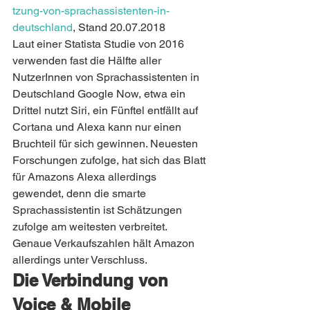
tzung-von-sprachassistenten-in-
deutschland
, Stand 20.07.2018
Laut einer Statista Studie von 2016 
verwenden fast die Hälfte aller 
NutzerInnen von Sprachassistenten in 
Deutschland Google Now, etwa ein 
Drittel nutzt Siri, ein Fünftel entfällt auf 
Cortana und Alexa kann nur einen 
Bruchteil für sich gewinnen. Neuesten 
Forschungen zufolge, hat sich das Blatt 
für Amazons Alexa allerdings 
gewendet, denn die smarte 
Sprachassistentin ist Schätzungen 
zufolge am weitesten verbreitet. 
Genaue Verkaufszahlen hält Amazon 
allerdings unter Verschluss.
Die Verbindung von 
Voice & Mobile