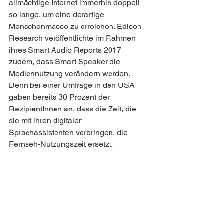
allmächtige Internet immerhin doppelt 
so lange, um eine derartige 
Menschenmasse zu erreichen. Edison 
Research veröffentlichte im Rahmen 
ihres Smart Audio Reports 2017 
zudem, dass Smart Speaker die 
Mediennutzung verändern werden. 
Denn bei einer Umfrage in den USA 
gaben bereits 30 Prozent der 
RezipientInnen an, dass die Zeit, die 
sie mit ihren digitalen 
Sprachassistenten verbringen, die 
Fernseh-Nutzungszeit ersetzt.