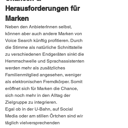
Herausforderungen für 
Marken
Neben den AnbieterInnen selbst, 
können aber auch andere Marken von 
Voice Search künftig profitieren. Durch 
die Stimme als natürliche Schnittstelle 
zu verschiedenen Endgeräten sinkt die 
Hemmschwelle und Sprachassistenten 
werden mehr als zusätzliches 
Familienmitglied angesehen, weniger 
als elektronischen Fremdkörper. Somit 
eröffnet sich für Marken die Chance, 
sich noch mehr in den Alltag der 
Zielgruppe zu integrieren.
Egal ob in der U-Bahn, auf Social 
Media oder am stillen Örtchen sind wir 
täglich vielversprechenden 