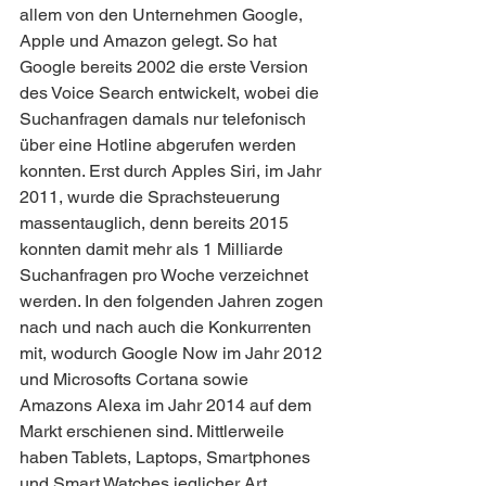
allem von den Unternehmen Google, 
Apple und Amazon gelegt. So hat 
Google bereits 2002 die erste Version 
des Voice Search entwickelt, wobei die 
Suchanfragen damals nur telefonisch 
über eine Hotline abgerufen werden 
konnten. Erst durch Apples Siri, im Jahr 
2011, wurde die Sprachsteuerung 
massentauglich, denn bereits 2015 
konnten damit mehr als 1 Milliarde 
Suchanfragen pro Woche verzeichnet 
werden. In den folgenden Jahren zogen 
nach und nach auch die Konkurrenten 
mit, wodurch Google Now im Jahr 2012 
und Microsofts Cortana sowie 
Amazons Alexa im Jahr 2014 auf dem 
Markt erschienen sind. Mittlerweile 
haben Tablets, Laptops, Smartphones 
und Smart Watches jeglicher Art 