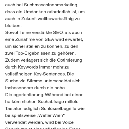
auch bei Suchmaschinenmarketing, 
dass ein Umdenken erforderlich ist, um 
auch in Zukunft wettbewerbsfähig zu 
bleiben.
Sowohl eine verstärkte SEO, als auch 
eine Zunahme von SEA wird erwartet, 
um sicher stellen zu können, zu den 
zwei Top-Ergebnissen zu gehören. 
Zudem verlagert sich die Optimierung 
durch Keywords immer mehr zu 
vollständigen Key-Sentences. Die 
Suche via Stimme unterscheidet sich 
insbesondere durch die hohe 
Dialogorientierung. Während bei einer 
herkömmlichen Suchabfrage mittels 
Tastatur lediglich Schlüsselbegriffe wie 
beispielsweise „Wetter Wien“ 
verwendet werden, wird bei Voice 