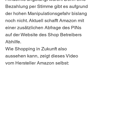
Bezahlung per Stimme gibt es aufgrund 
der hohen Manipulationsgefahr bislang 
noch nicht. Aktuell schafft Amazon mit 
einer zusätzlichen Abfrage des PINs 
auf der Website des Shop Betreibers 
Abhilfe.
Wie Shopping in Zukunft also 
aussehen kann, zeigt dieses Video 
vom Hersteller Amazon selbst: