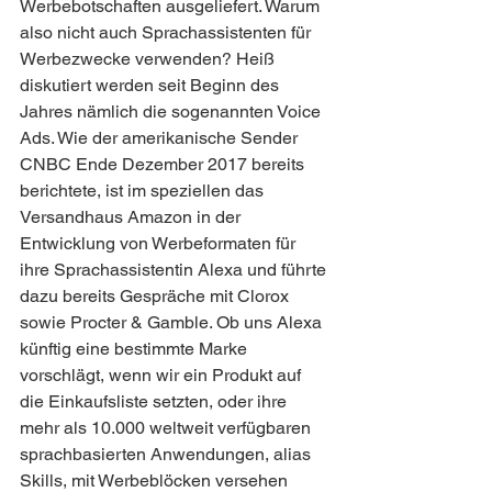
Werbebotschaften ausgeliefert. Warum 
also nicht auch Sprachassistenten für 
Werbezwecke verwenden? Heiß 
diskutiert werden seit Beginn des 
Jahres nämlich die sogenannten Voice 
Ads. Wie der amerikanische Sender 
CNBC Ende Dezember 2017 bereits 
berichtete, ist im speziellen das 
Versandhaus Amazon in der 
Entwicklung von Werbeformaten für 
ihre Sprachassistentin Alexa und führte 
dazu bereits Gespräche mit Clorox 
sowie Procter & Gamble. Ob uns Alexa 
künftig eine bestimmte Marke 
vorschlägt, wenn wir ein Produkt auf 
die Einkaufsliste setzten, oder ihre 
mehr als 10.000 weltweit verfügbaren 
sprachbasierten Anwendungen, alias 
Skills, mit Werbeblöcken versehen 