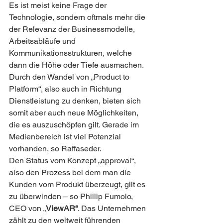
Es ist meist keine Frage der 
Technologie, sondern oftmals mehr die 
der Relevanz der Businessmodelle, 
Arbeitsabläufe und 
Kommunikationsstrukturen, welche 
dann die Höhe oder Tiefe ausmachen. 
Durch den Wandel von „Product to 
Platform“, also auch in Richtung 
Dienstleistung zu denken, bieten sich 
somit aber auch neue Möglichkeiten, 
die es auszuschöpfen gilt. Gerade im 
Medienbereich ist viel Potenzial 
vorhanden, so Raffaseder.
Den Status vom Konzept „approval“, 
also den Prozess bei dem man die 
Kunden vom Produkt überzeugt, gilt es 
zu überwinden – so Phillip Fumolo, 
CEO von „
ViewAR“
. Das Unternehmen 
zählt zu den weltweit führenden 