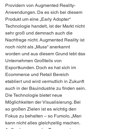
Providern von Augmented Reality-
Anwendungen. Da es sich bei diesem 
Produkt um eine „Early Adopter“ 
Technologie handelt, ist der Markt nicht 
sehr groß und demnach auch die 
Nachfrage nicht. Augmented Reality ist 
noch nicht als „Muss“ anerkannt 
worden und aus diesem Grund lebt das 
Unternehmen Großteils von 
Exportkunden. Doch es hat sich im 
Ecommerce und Retail Bereich 
etabliert und wird vermutlich in Zukunft 
auch in der Bauindustrie zu finden sein. 
Die Technologie bietet neue 
Möglichkeiten der Visualisierung. Bei 
so großen Zielen ist es wichtig den 
Fokus zu behalten – so Fumolo. „Man 
kann nicht alles gleichzeitig machen. 