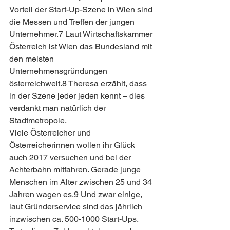
Vorteil der Start-Up-Szene in Wien sind 
die Messen und Treffen der jungen 
Unternehmer.7 Laut Wirtschaftskammer 
Österreich ist Wien das Bundesland mit 
den meisten 
Unternehmensgründungen 
österreichweit.8 Theresa erzählt, dass 
in der Szene jeder jeden kennt – dies 
verdankt man natürlich der 
Stadtmetropole.
Viele Österreicher und 
Österreicherinnen wollen ihr Glück 
auch 2017 versuchen und bei der 
Achterbahn mitfahren. Gerade junge 
Menschen im Alter zwischen 25 und 34 
Jahren wagen es.9 Und zwar einige, 
laut Gründerservice sind das jährlich 
inzwischen ca. 500-1000 Start-Ups. 