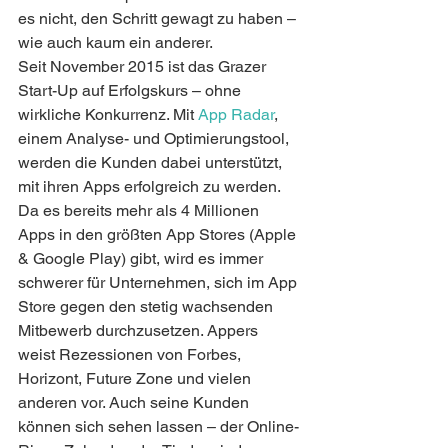
es nicht, den Schritt gewagt zu haben – 
wie auch kaum ein anderer.
Seit November 2015 ist das Grazer 
Start-Up auf Erfolgskurs – ohne 
wirkliche Konkurrenz. Mit 
App Radar
, 
einem Analyse- und Optimierungstool, 
werden die Kunden dabei unterstützt, 
mit ihren Apps erfolgreich zu werden. 
Da es bereits mehr als 4 Millionen 
Apps in den größten App Stores (Apple 
& Google Play) gibt, wird es immer 
schwerer für Unternehmen, sich im App 
Store gegen den stetig wachsenden 
Mitbewerb durchzusetzen. Appers 
weist Rezessionen von Forbes, 
Horizont, Future Zone und vielen 
anderen vor. Auch seine Kunden 
können sich sehen lassen – der Online-