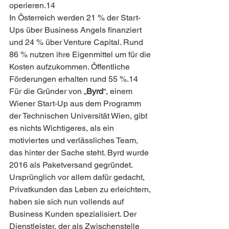
operieren.14
In Österreich werden 21 % der Start-
Ups über Business Angels finanziert 
und 24 % über Venture Capital. Rund 
86 % nutzen ihre Eigenmittel um für die 
Kosten aufzukommen. Öffentliche 
Förderungen erhalten rund 55 %.14
Für die Gründer von „
Byrd
“, einem 
Wiener Start-Up aus dem Programm 
der Technischen Universität Wien, gibt 
es nichts Wichtigeres, als ein 
motiviertes und verlässliches Team, 
das hinter der Sache steht. Byrd wurde 
2016 als Paketversand gegründet. 
Ursprünglich vor allem dafür gedacht, 
Privatkunden das Leben zu erleichtern, 
haben sie sich nun vollends auf 
Business Kunden spezialisiert. Der 
Dienstleister, der als Zwischenstelle 