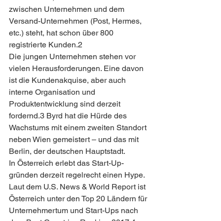
zwischen Unternehmen und dem 
Versand-Unternehmen (Post, Hermes, 
etc.) steht, hat schon über 800 
registrierte Kunden.2
Die jungen Unternehmen stehen vor 
vielen Herausforderungen. Eine davon 
ist die Kundenakquise, aber auch 
interne Organisation und 
Produktentwicklung sind derzeit 
fordernd.3 Byrd hat die Hürde des 
Wachstums mit einem zweiten Standort 
neben Wien gemeistert – und das mit 
Berlin, der deutschen Hauptstadt.
In Österreich erlebt das Start-Up-
gründen derzeit regelrecht einen Hype. 
Laut dem U.S. News & World Report ist 
Österreich unter den Top 20 Ländern für 
Unternehmertum und Start-Ups nach 